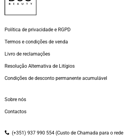
Política de privacidade e RGPD
Termos e condições de venda
Livro de reclamações
Resolução Alternativa de Litígios
Condições de desconto permanente acumulável
Sobre nós
Contactos
(+351) 937 990 554 (Custo de Chamada para o rede