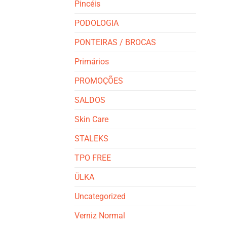
Pincéis
PODOLOGIA
PONTEIRAS / BROCAS
Primários
PROMOÇÕES
SALDOS
Skin Care
STALEKS
TPO FREE
ÜLKA
Uncategorized
Verniz Normal