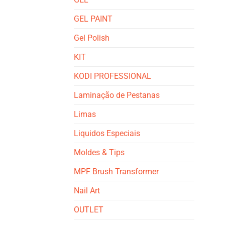
GEL PAINT
Gel Polish
KIT
KODI PROFESSIONAL
Laminação de Pestanas
Limas
Liquidos Especiais
Moldes & Tips
MPF Brush Transformer
Nail Art
OUTLET