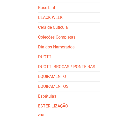
Base Lint
BLACK WEEK
Cera de Cutícula
Coleções Completas
Dia dos Namorados
DUOTTI
DUOTTI BROCAS / PONTEIRAS
EQUIPAMENTO
EQUIPAMENTOS
Espátulas
ESTERILIZAÇÃO
GEL