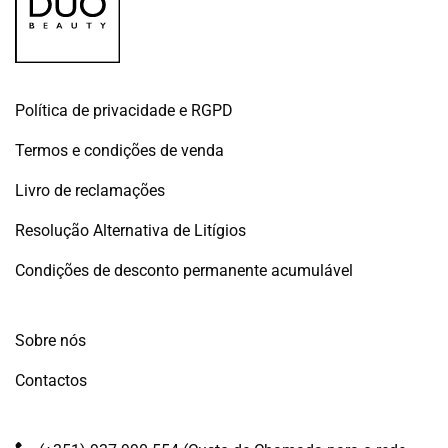
Política de privacidade e RGPD
Termos e condições de venda
Livro de reclamações
Resolução Alternativa de Litígios
Condições de desconto permanente acumulável
Sobre nós
Contactos