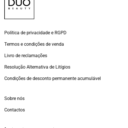
Política de privacidade e RGPD
Termos e condições de venda
Livro de reclamações
Resolução Alternativa de Litígios
Condições de desconto permanente acumulável
Sobre nós
Contactos