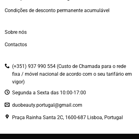
Condições de desconto permanente acumulável
Sobre nós
Contactos
(+351) 937 990 554 (Custo de Chamada para o rede
fixa / móvel nacional de acordo com o seu tarifário em
vigor)
Segunda a Sexta das 10:00-17:00
duobeauty.portugal@gmail.com
Praça Rainha Santa 2C, 1600-687 Lisboa, Portugal