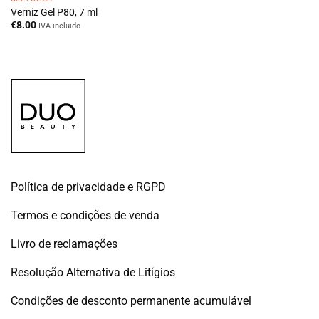
Verniz Gel P80, 7 ml
€
8.00
IVA incluido
Política de privacidade e RGPD
Termos e condições de venda
Livro de reclamações
Resolução Alternativa de Litígios
Condições de desconto permanente acumulável