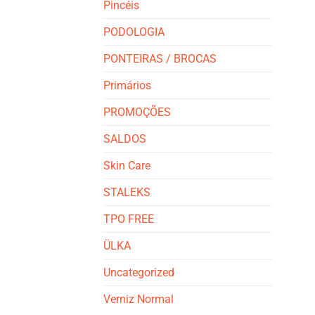
Pincéis
PODOLOGIA
PONTEIRAS / BROCAS
Primários
PROMOÇÕES
SALDOS
Skin Care
STALEKS
TPO FREE
ÜLKA
Uncategorized
Verniz Normal