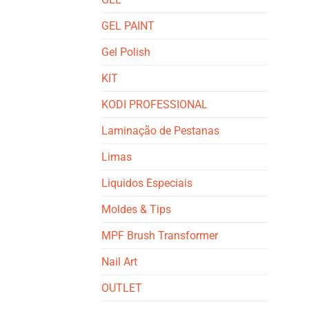
GEL PAINT
Gel Polish
KIT
KODI PROFESSIONAL
Laminação de Pestanas
Limas
Liquidos Especiais
Moldes & Tips
MPF Brush Transformer
Nail Art
OUTLET