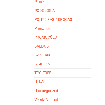
Pincéis
PODOLOGIA
PONTEIRAS / BROCAS
Primários
PROMOÇÕES
SALDOS
Skin Care
STALEKS
TPO FREE
ÜLKA
Uncategorized
Verniz Normal