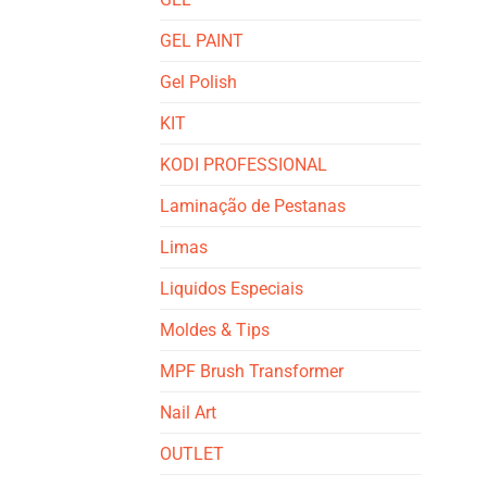
GEL PAINT
Gel Polish
KIT
KODI PROFESSIONAL
Laminação de Pestanas
Limas
Liquidos Especiais
Moldes & Tips
MPF Brush Transformer
Nail Art
OUTLET