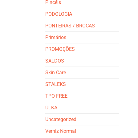
Pincéis
PODOLOGIA
PONTEIRAS / BROCAS
Primários
PROMOÇÕES
SALDOS
Skin Care
STALEKS
TPO FREE
ÜLKA
Uncategorized
Verniz Normal