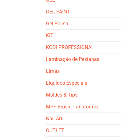
GEL PAINT
Gel Polish
KIT
KODI PROFESSIONAL
Laminação de Pestanas
Limas
Liquidos Especiais
Moldes & Tips
MPF Brush Transformer
Nail Art
OUTLET