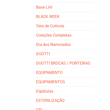
Base Lint
BLACK WEEK
Cera de Cutícula
Coleções Completas
Dia dos Namorados
DUOTTI
DUOTTI BROCAS / PONTEIRAS
EQUIPAMENTO
EQUIPAMENTOS
Espátulas
ESTERILIZAÇÃO
GEL