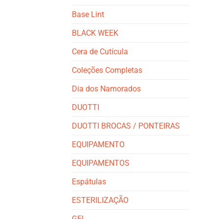
Base Lint
BLACK WEEK
Cera de Cutícula
Coleções Completas
Dia dos Namorados
DUOTTI
DUOTTI BROCAS / PONTEIRAS
EQUIPAMENTO
EQUIPAMENTOS
Espátulas
ESTERILIZAÇÃO
GEL