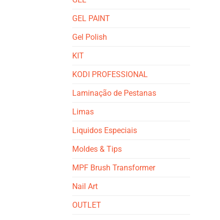
GEL PAINT
Gel Polish
KIT
KODI PROFESSIONAL
Laminação de Pestanas
Limas
Liquidos Especiais
Moldes & Tips
MPF Brush Transformer
Nail Art
OUTLET