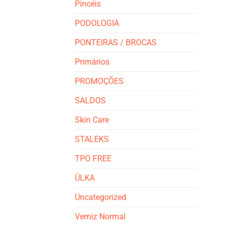
Pincéis
PODOLOGIA
PONTEIRAS / BROCAS
Primários
PROMOÇÕES
SALDOS
Skin Care
STALEKS
TPO FREE
ÜLKA
Uncategorized
Verniz Normal