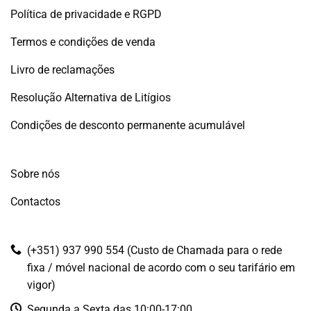
Política de privacidade e RGPD
Termos e condições de venda
Livro de reclamações
Resolução Alternativa de Litígios
Condições de desconto permanente acumulável
Sobre nós
Contactos
(+351) 937 990 554 (Custo de Chamada para o rede
fixa / móvel nacional de acordo com o seu tarifário em
vigor)
Segunda a Sexta das 10:00-17:00