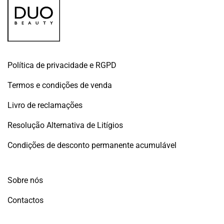
Política de privacidade e RGPD
Termos e condições de venda
Livro de reclamações
Resolução Alternativa de Litígios
Condições de desconto permanente acumulável
Sobre nós
Contactos