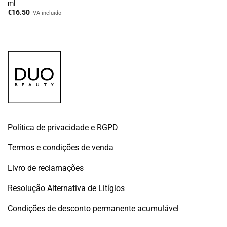
ml
€
16.50
IVA incluido
Política de privacidade e RGPD
Termos e condições de venda
Livro de reclamações
Resolução Alternativa de Litígios
Condições de desconto permanente acumulável