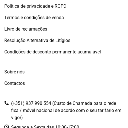
Política de privacidade e RGPD
Termos e condições de venda
Livro de reclamações
Resolução Alternativa de Litígios
Condições de desconto permanente acumulável
Sobre nós
Contactos
(+351) 937 990 554 (Custo de Chamada para o rede
fixa / móvel nacional de acordo com o seu tarifário em
vigor)
Segunda a Sexta das 10:00-17:00