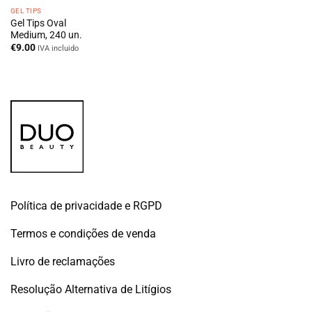
GEL TIPS
Gel Tips Oval
Medium, 240 un.
€
9.00
IVA incluido
Política de privacidade e RGPD
Termos e condições de venda
Livro de reclamações
Resolução Alternativa de Litígios