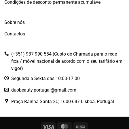
Condições de desconto permanente acumulável
Sobre nós
Contactos
(+351) 937 990 554 (Custo de Chamada para o rede
fixa / móvel nacional de acordo com o seu tarifário em
vigor)
Segunda a Sexta das 10:00-17:00
duobeauty.portugal@gmail.com
Praça Rainha Santa 2C, 1600-687 Lisboa, Portugal
Visa
MasterCard
Bank