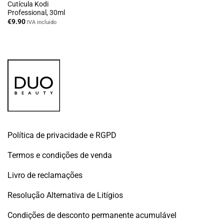
Cutícula Kodi
Professional, 30ml
€
9.90
IVA incluido
Política de privacidade e RGPD
Termos e condições de venda
Livro de reclamações
Resolução Alternativa de Litígios
Condições de desconto permanente acumulável