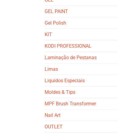
GEL PAINT
Gel Polish
KIT
KODI PROFESSIONAL
Laminação de Pestanas
Limas
Liquidos Especiais
Moldes & Tips
MPF Brush Transformer
Nail Art
OUTLET