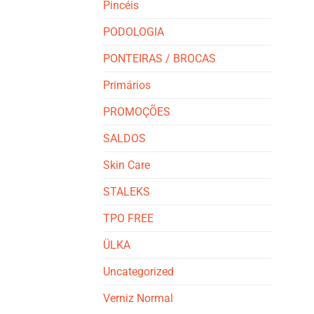
Pincéis
PODOLOGIA
PONTEIRAS / BROCAS
Primários
PROMOÇÕES
SALDOS
Skin Care
STALEKS
TPO FREE
ÜLKA
Uncategorized
Verniz Normal