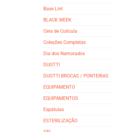
Base Lint
BLACK WEEK
Cera de Cutícula
Coleções Completas
Dia dos Namorados
DUOTTI
DUOTTI BROCAS / PONTEIRAS
EQUIPAMENTO
EQUIPAMENTOS
Espátulas
ESTERILIZAÇÃO
GEL