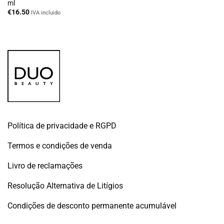
ml
€
16.50
IVA incluido
Política de privacidade e RGPD
Termos e condições de venda
Livro de reclamações
Resolução Alternativa de Litígios
Condições de desconto permanente acumulável