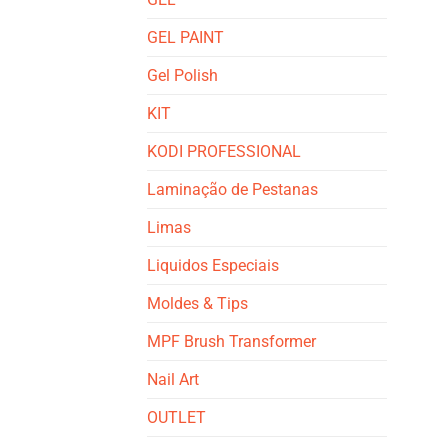
GEL PAINT
Gel Polish
KIT
KODI PROFESSIONAL
Laminação de Pestanas
Limas
Liquidos Especiais
Moldes & Tips
MPF Brush Transformer
Nail Art
OUTLET