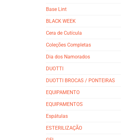
Base Lint
BLACK WEEK
Cera de Cutícula
Coleções Completas
Dia dos Namorados
DUOTTI
DUOTTI BROCAS / PONTEIRAS
EQUIPAMENTO
EQUIPAMENTOS
Espátulas
ESTERILIZAÇÃO
GEL