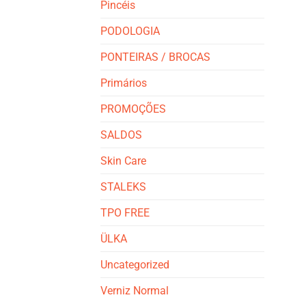
Pincéis
PODOLOGIA
PONTEIRAS / BROCAS
Primários
PROMOÇÕES
SALDOS
Skin Care
STALEKS
TPO FREE
ÜLKA
Uncategorized
Verniz Normal