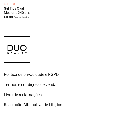
GEL TIPS
Gel Tips Oval
Medium, 240 un.
€
9.00
IVA incluido
Política de privacidade e RGPD
Termos e condições de venda
Livro de reclamações
Resolução Alternativa de Litígios