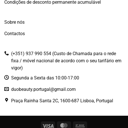
Condições de desconto permanente acumulável
Sobre nós
Contactos
(+351) 937 990 554 (Custo de Chamada para o rede
fixa / móvel nacional de acordo com o seu tarifário em
vigor)
Segunda a Sexta das 10:00-17:00
duobeauty.portugal@gmail.com
Praça Rainha Santa 2C, 1600-687 Lisboa, Portugal
Visa
MasterCard
Bank