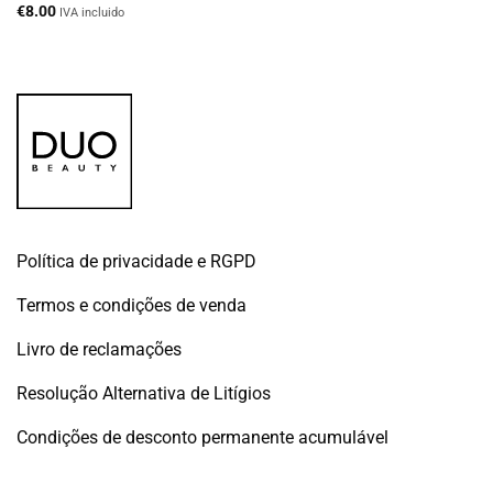
€
8.00
IVA incluido
Política de privacidade e RGPD
Termos e condições de venda
Livro de reclamações
Resolução Alternativa de Litígios
Condições de desconto permanente acumulável