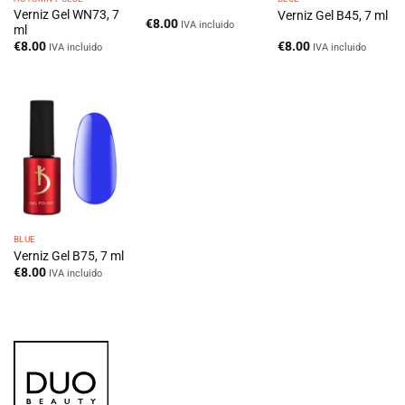
Verniz Gel WN73, 7
Verniz Gel B45, 7 ml
€
8.00
IVA incluido
ml
€
8.00
€
8.00
IVA incluido
IVA incluido
BLUE
Verniz Gel B75, 7 ml
€
8.00
IVA incluido