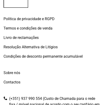
Política de privacidade e RGPD
Termos e condições de venda
Livro de reclamações
Resolução Alternativa de Litígios
Condições de desconto permanente acumulável
Sobre nós
Contactos
(+351) 937 990 554 (Custo de Chamada para o rede
fixa / móvel nacional de acordo com o seu tarifário em