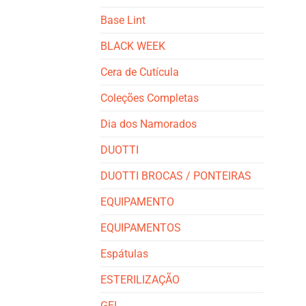
Base Lint
BLACK WEEK
Cera de Cutícula
Coleções Completas
Dia dos Namorados
DUOTTI
DUOTTI BROCAS / PONTEIRAS
EQUIPAMENTO
EQUIPAMENTOS
Espátulas
ESTERILIZAÇÃO
GEL