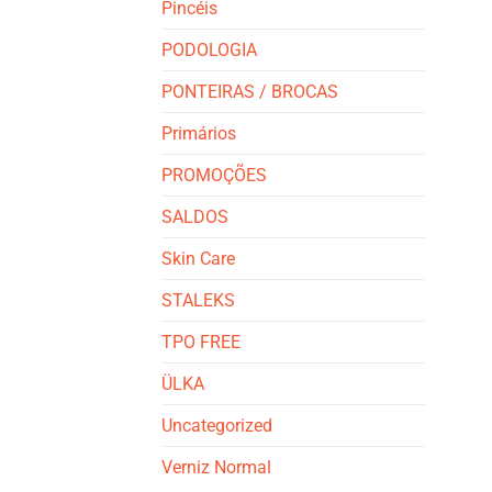
Pincéis
PODOLOGIA
PONTEIRAS / BROCAS
Primários
PROMOÇÕES
SALDOS
Skin Care
STALEKS
TPO FREE
ÜLKA
Uncategorized
Verniz Normal