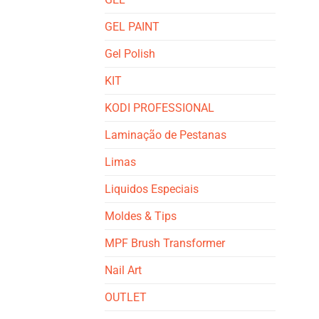
GEL PAINT
Gel Polish
KIT
KODI PROFESSIONAL
Laminação de Pestanas
Limas
Liquidos Especiais
Moldes & Tips
MPF Brush Transformer
Nail Art
OUTLET