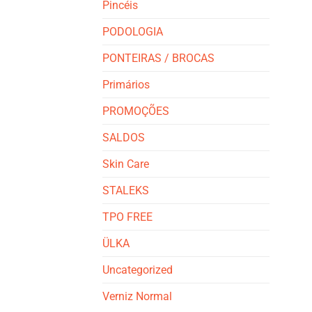
Pincéis
PODOLOGIA
PONTEIRAS / BROCAS
Primários
PROMOÇÕES
SALDOS
Skin Care
STALEKS
TPO FREE
ÜLKA
Uncategorized
Verniz Normal