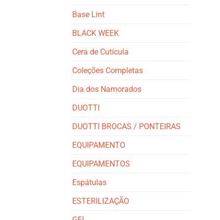
Base Lint
BLACK WEEK
Cera de Cutícula
Coleções Completas
Dia dos Namorados
DUOTTI
DUOTTI BROCAS / PONTEIRAS
EQUIPAMENTO
EQUIPAMENTOS
Espátulas
ESTERILIZAÇÃO
GEL