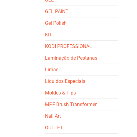
GEL PAINT
Gel Polish
KIT
KODI PROFESSIONAL
Laminação de Pestanas
Limas
Liquidos Especiais
Moldes & Tips
MPF Brush Transformer
Nail Art
OUTLET