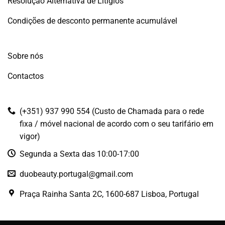
Resolução Alternativa de Litígios
Condições de desconto permanente acumulável
Sobre nós
Contactos
(+351) 937 990 554 (Custo de Chamada para o rede
fixa / móvel nacional de acordo com o seu tarifário em
vigor)
Segunda a Sexta das 10:00-17:00
duobeauty.portugal@gmail.com
Praça Rainha Santa 2C, 1600-687 Lisboa, Portugal