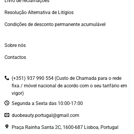
Livro de reclamações
Resolução Alternativa de Litígios
Condições de desconto permanente acumulável
Sobre nós
Contactos
(+351) 937 990 554 (Custo de Chamada para o rede
fixa / móvel nacional de acordo com o seu tarifário em
vigor)
Segunda a Sexta das 10:00-17:00
duobeauty.portugal@gmail.com
Praça Rainha Santa 2C, 1600-687 Lisboa, Portugal