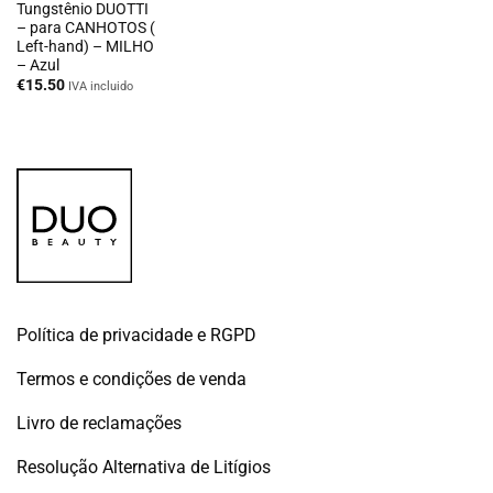
Tungstênio DUOTTI
– para CANHOTOS (
Left-hand) – MILHO
– Azul
€
15.50
IVA incluido
Política de privacidade e RGPD
Termos e condições de venda
Livro de reclamações
Resolução Alternativa de Litígios