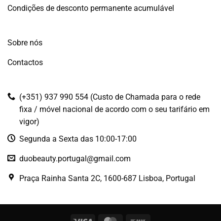
Condições de desconto permanente acumulável
Sobre nós
Contactos
(+351) 937 990 554 (Custo de Chamada para o rede
fixa / móvel nacional de acordo com o seu tarifário em
vigor)
Segunda a Sexta das 10:00-17:00
duobeauty.portugal@gmail.com
Praça Rainha Santa 2C, 1600-687 Lisboa, Portugal
Visa
MasterCard
Bank