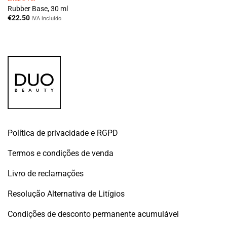
Rubber Base, 30 ml
€
22.50
IVA incluido
Política de privacidade e RGPD
Termos e condições de venda
Livro de reclamações
Resolução Alternativa de Litígios
Condições de desconto permanente acumulável