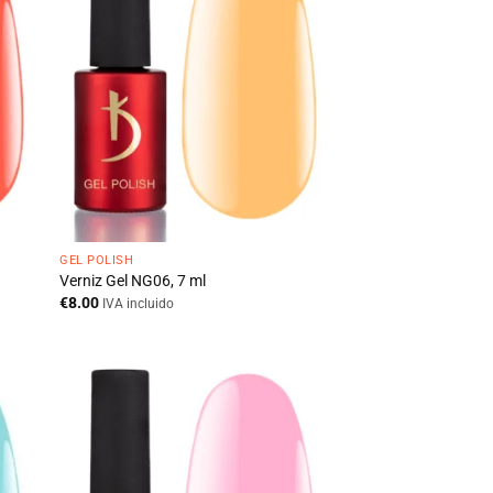
GEL POLISH
Verniz Gel NG06, 7 ml
€
8.00
IVA incluido