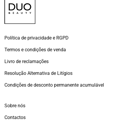
Política de privacidade e RGPD
Termos e condições de venda
Livro de reclamações
Resolução Alternativa de Litígios
Condições de desconto permanente acumulável
Sobre nós
Contactos