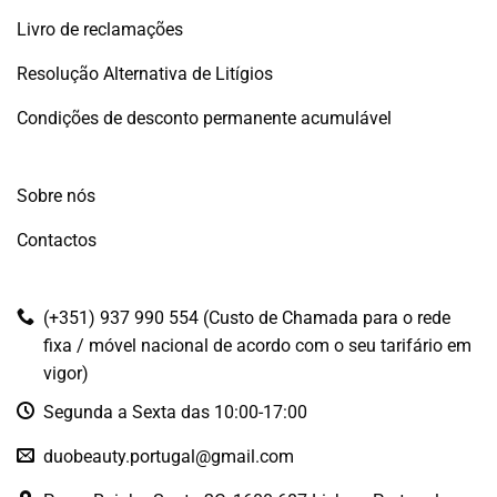
Livro de reclamações
Resolução Alternativa de Litígios
Condições de desconto permanente acumulável
Sobre nós
Contactos
(+351) 937 990 554 (Custo de Chamada para o rede
fixa / móvel nacional de acordo com o seu tarifário em
vigor)
Segunda a Sexta das 10:00-17:00
duobeauty.portugal@gmail.com