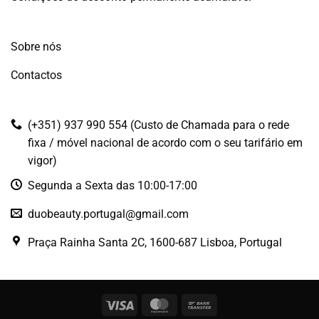
Sobre nós
Contactos
(+351) 937 990 554 (Custo de Chamada para o rede
fixa / móvel nacional de acordo com o seu tarifário em
vigor)
Segunda a Sexta das 10:00-17:00
duobeauty.portugal@gmail.com
Praça Rainha Santa 2C, 1600-687 Lisboa, Portugal
Visa
MasterCard
Bank