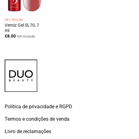
GEL POLISH
Verniz Gel SL70, 7
ml
€
8.00
IVA incluido
Política de privacidade e RGPD
Termos e condições de venda
Livro de reclamações