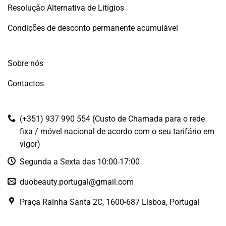
Resolução Alternativa de Litígios
Condições de desconto permanente acumulável
Sobre nós
Contactos
(+351) 937 990 554 (Custo de Chamada para o rede
fixa / móvel nacional de acordo com o seu tarifário em
vigor)
Segunda a Sexta das 10:00-17:00
duobeauty.portugal@gmail.com
Praça Rainha Santa 2C, 1600-687 Lisboa, Portugal