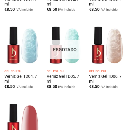
ml
ml
ml
€
8.50
€
8.50
€
8.50
IVA incluido
IVA incluido
IVA incluido
ESGOTADO
GEL POLISH
GEL POLISH
GEL POLISH
Verniz Gel TD04, 7
Verniz Gel TD05, 7
Verniz Gel TD06, 7
ml
ml
ml
€
8.50
€
8.50
€
8.50
IVA incluido
IVA incluido
IVA incluido