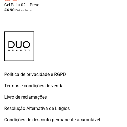
Gel Paint 02 – Preto
€
4.90
IVA incluido
Política de privacidade e RGPD
Termos e condições de venda
Livro de reclamações
Resolução Alternativa de Litígios
Condições de desconto permanente acumulável