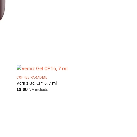
COFFEE PARADISE
Verniz Gel CP16, 7 ml
€
8.00
IVA incluido