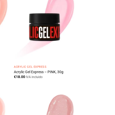
ACRYLIC GEL EXPRESS
Acrylic Gel Express – PINK, 30g
€
18.00
IVA incluido