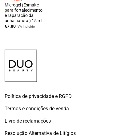
Microgel (Esmalte
para fortalecimento
e raparação da
unha natural) 15 ml
€
7.80
IVA incluido
Política de privacidade e RGPD
Termos e condições de venda
Livro de reclamações
Resolução Alternativa de Litígios