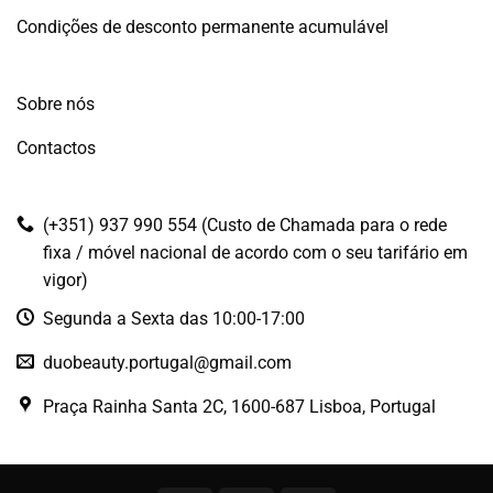
Condições de desconto permanente acumulável
Sobre nós
Contactos
(+351) 937 990 554 (Custo de Chamada para o rede
fixa / móvel nacional de acordo com o seu tarifário em
vigor)
Segunda a Sexta das 10:00-17:00
duobeauty.portugal@gmail.com
Praça Rainha Santa 2C, 1600-687 Lisboa, Portugal