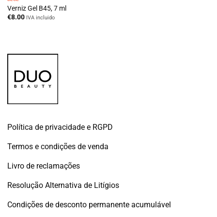
Verniz Gel B45, 7 ml
€
8.00
IVA incluido
Política de privacidade e RGPD
Termos e condições de venda
Livro de reclamações
Resolução Alternativa de Litígios
Condições de desconto permanente acumulável