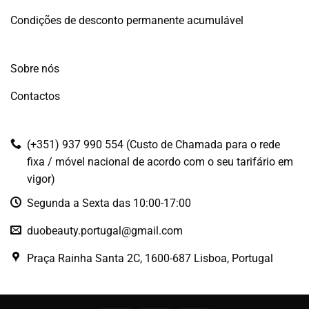
Condições de desconto permanente acumulável
Sobre nós
Contactos
(+351) 937 990 554 (Custo de Chamada para o rede
fixa / móvel nacional de acordo com o seu tarifário em
vigor)
Segunda a Sexta das 10:00-17:00
duobeauty.portugal@gmail.com
Praça Rainha Santa 2C, 1600-687 Lisboa, Portugal