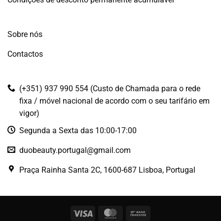
Sobre nós
Contactos
(+351) 937 990 554 (Custo de Chamada para o rede
fixa / móvel nacional de acordo com o seu tarifário em
vigor)
Segunda a Sexta das 10:00-17:00
duobeauty.portugal@gmail.com
Praça Rainha Santa 2C, 1600-687 Lisboa, Portugal
Visa
MasterCard
Bank