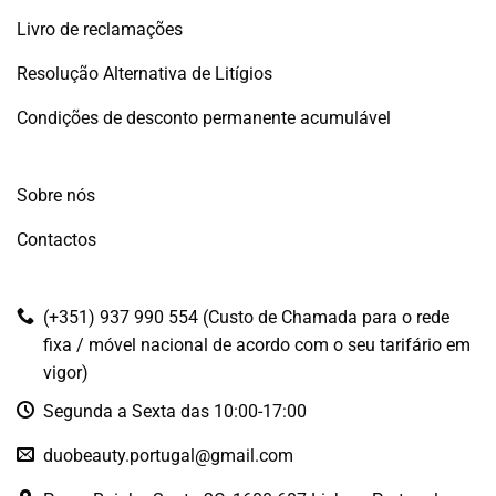
Livro de reclamações
Resolução Alternativa de Litígios
Condições de desconto permanente acumulável
Sobre nós
Contactos
(+351) 937 990 554 (Custo de Chamada para o rede
fixa / móvel nacional de acordo com o seu tarifário em
vigor)
Segunda a Sexta das 10:00-17:00
duobeauty.portugal@gmail.com