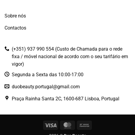
Sobre nós
Contactos
(+351) 937 990 554 (Custo de Chamada para o rede
fixa / móvel nacional de acordo com o seu tarifário em
vigor)
Segunda a Sexta das 10:00-17:00
duobeauty.portugal@gmail.com
Praça Rainha Santa 2C, 1600-687 Lisboa, Portugal
Visa
MasterCard
Bank
Transfer