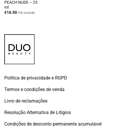
PEACH NUDE – 25
ml
€
16.50
IVA incluido
Política de privacidade e RGPD
Termos e condições de venda
Livro de reclamações
Resolução Alternativa de Litígios
Condições de desconto permanente acumulável