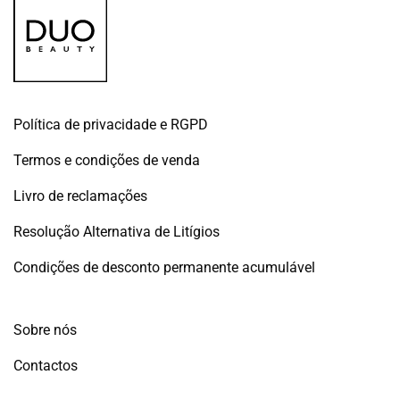
Política de privacidade e RGPD
Termos e condições de venda
Livro de reclamações
Resolução Alternativa de Litígios
Condições de desconto permanente acumulável
Sobre nós
Contactos