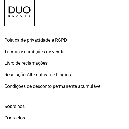
Política de privacidade e RGPD
Termos e condições de venda
Livro de reclamações
Resolução Alternativa de Litígios
Condições de desconto permanente acumulável
Sobre nós
Contactos