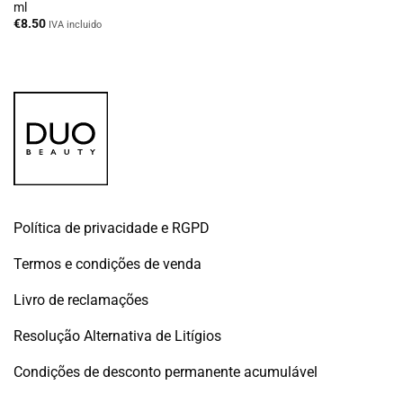
ml
€
8.50
IVA incluido
Política de privacidade e RGPD
Termos e condições de venda
Livro de reclamações
Resolução Alternativa de Litígios
Condições de desconto permanente acumulável