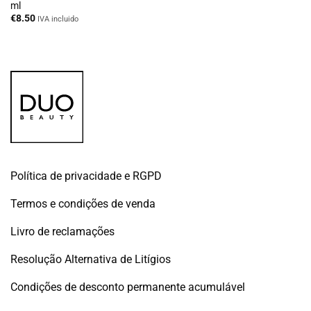
ml
€
8.50
IVA incluido
Política de privacidade e RGPD
Termos e condições de venda
Livro de reclamações
Resolução Alternativa de Litígios
Condições de desconto permanente acumulável