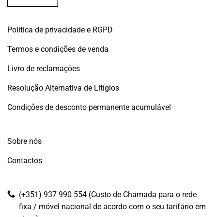
Política de privacidade e RGPD
Termos e condições de venda
Livro de reclamações
Resolução Alternativa de Litígios
Condições de desconto permanente acumulável
Sobre nós
Contactos
(+351) 937 990 554 (Custo de Chamada para o rede
fixa / móvel nacional de acordo com o seu tarifário em