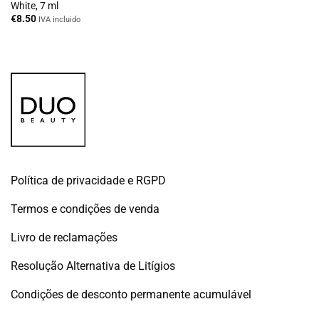
White, 7 ml
€
8.50
IVA incluido
Política de privacidade e RGPD
Termos e condições de venda
Livro de reclamações
Resolução Alternativa de Litígios
Condições de desconto permanente acumulável