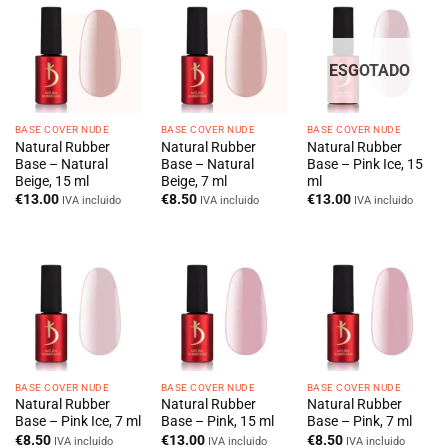
ESGOTADO
BASE COVER NUDE
BASE COVER NUDE
BASE COVER NUDE
Natural Rubber
Natural Rubber
Natural Rubber
Base – Natural
Base – Natural
Base – Pink Ice, 15
Beige, 15 ml
Beige, 7 ml
ml
€
13.00
€
8.50
€
13.00
IVA incluido
IVA incluido
IVA incluido
BASE COVER NUDE
BASE COVER NUDE
BASE COVER NUDE
Natural Rubber
Natural Rubber
Natural Rubber
Base – Pink Ice, 7 ml
Base – Pink, 15 ml
Base – Pink, 7 ml
€
8.50
€
13.00
€
8.50
IVA incluido
IVA incluido
IVA incluido