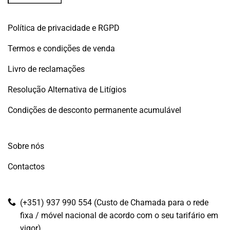
Política de privacidade e RGPD
Termos e condições de venda
Livro de reclamações
Resolução Alternativa de Litígios
Condições de desconto permanente acumulável
Sobre nós
Contactos
(+351) 937 990 554 (Custo de Chamada para o rede
fixa / móvel nacional de acordo com o seu tarifário em
vigor)