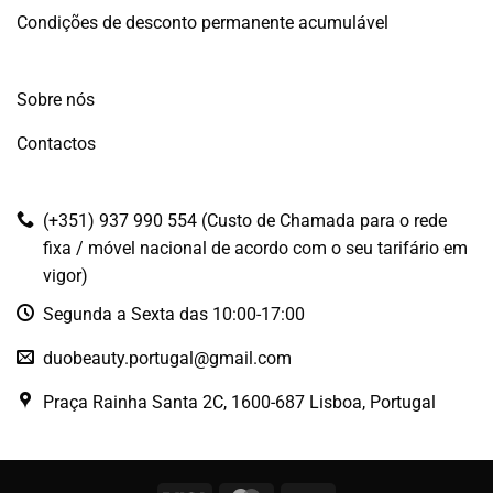
Condições de desconto permanente acumulável
Sobre nós
Contactos
(+351) 937 990 554 (Custo de Chamada para o rede
fixa / móvel nacional de acordo com o seu tarifário em
vigor)
Segunda a Sexta das 10:00-17:00
duobeauty.portugal@gmail.com
Praça Rainha Santa 2C, 1600-687 Lisboa, Portugal