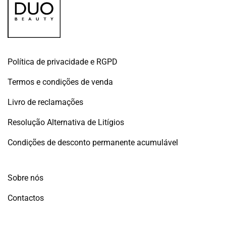
Política de privacidade e RGPD
Termos e condições de venda
Livro de reclamações
Resolução Alternativa de Litígios
Condições de desconto permanente acumulável
Sobre nós
Contactos